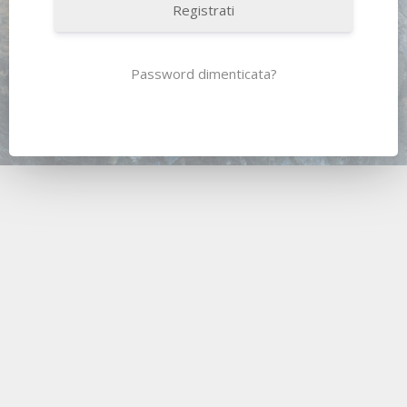
Registrati
Password dimenticata?