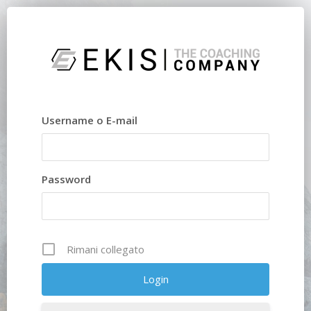
Username o E-mail
Password
Rimani collegato